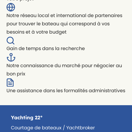
Notre réseau local et international de partenaires
pour trouver le bateau qui correspond à vos
besoins et à votre budget
Gain de temps dans la recherche
Notre connaissance du marché pour négocier au
bon prix
Une assistance dans les formalités administratives
Yachting 22°
Courtage de bateaux / Yachtbroker