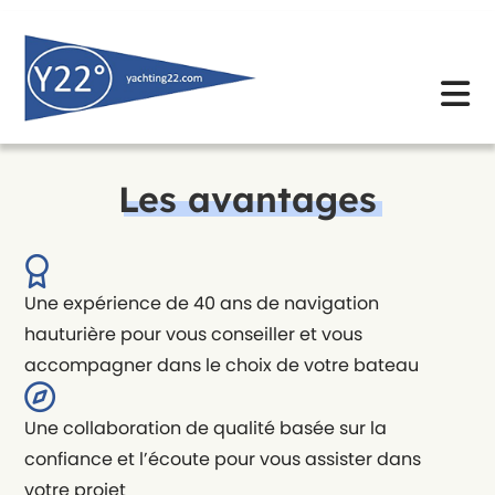
Skip
to
content
Les avantages
Une expérience de 40 ans de navigation
hauturière pour vous conseiller et vous
accompagner dans le choix de votre bateau
Une collaboration de qualité basée sur la
confiance et l’écoute pour vous assister dans
votre projet