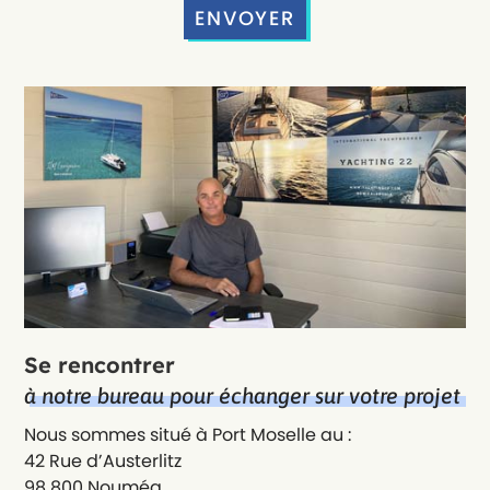
Se rencontrer
à notre bureau pour échanger sur votre projet
Nous sommes situé à Port Moselle au :
42 Rue d’Austerlitz
98 800 Nouméa