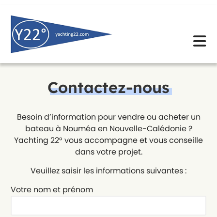
Skip
to
content
Contactez-nous
Besoin d’information pour vendre ou acheter un
bateau à Nouméa en Nouvelle-Calédonie ?
Yachting 22° vous accompagne et vous conseille
dans votre projet.
Veuillez saisir les informations suivantes :
Votre nom et prénom