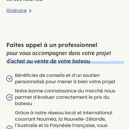
Itinéraire
Faites appel à un professionnel
pour vous accompagner dans votre projet
d’achat ou vente de votre bateau
Bénéficiez de conseils et d’un soutien
personnalisé pour mener à bien votre projet
Notre bonne connaissance du marché nous
permet d’évaluer correctement le prix du
bateau
Grâce à notre réseau local et international
couvrant Nouméa, la Nouvelle-Zélande,
l’Australie et la Polynésie Française, vous