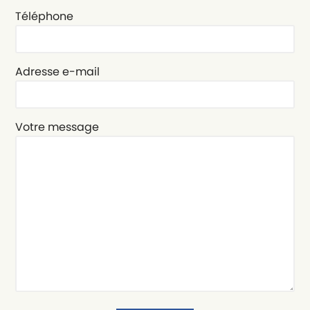
Téléphone
Adresse e-mail
Votre message