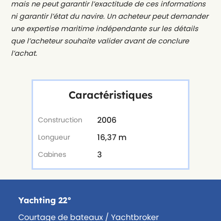
mais ne peut garantir l’exactitude de ces informations
ni garantir l’état du navire. Un acheteur peut demander
une expertise maritime indépendante sur les détails
que l’acheteur souhaite valider avant de conclure
l’achat.
Caractéristiques
2006
Construction
16,37 m
Longueur
3
Cabines
Yachting 22°
Courtage de bateaux / Yachtbroker