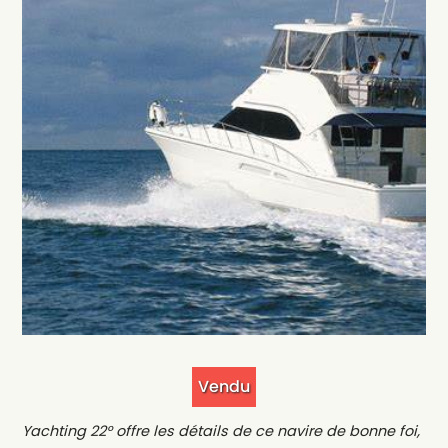
Vendu
Yachting 22° offre les détails de ce navire de bonne foi,