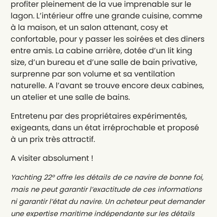
profiter pleinement de la vue imprenable sur le
lagon. L’intérieur offre une grande cuisine, comme
à la maison, et un salon attenant, cosy et
confortable, pour y passer les soirées et des diners
entre amis. La cabine arrière, dotée d’un lit king
size, d’un bureau et d’une salle de bain privative,
surprenne par son volume et sa ventilation
naturelle. A l’avant se trouve encore deux cabines,
un atelier et une salle de bains.
Entretenu par des propriétaires expérimentés,
exigeants, dans un état irréprochable et proposé
à un prix très attractif.
A visiter absolument !
Yachting 22° offre les détails de ce navire de bonne foi,
mais ne peut garantir l’exactitude de ces informations
ni garantir l’état du navire. Un acheteur peut demander
une expertise maritime indépendante sur les détails