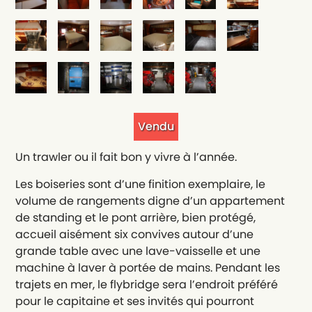
Vendu
Un trawler ou il fait bon y vivre à l’année.
Les boiseries sont d’une finition exemplaire, le
volume de rangements digne d’un appartement
de standing et le pont arrière, bien protégé,
accueil aisément six convives autour d’une
grande table avec une lave-vaisselle et une
machine à laver à portée de mains. Pendant les
trajets en mer, le flybridge sera l’endroit préféré
pour le capitaine et ses invités qui pourront