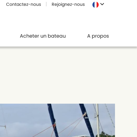
Contactez-nous
Rejoignez-nous
Acheter un bateau
A propos