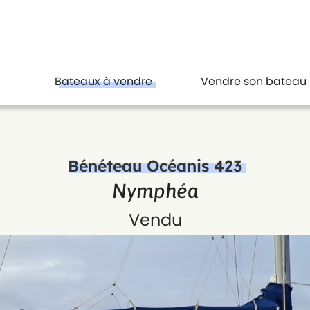
Bateaux à vendre
Vendre son bateau
Bénéteau Océanis 423
Nymphéa
Vendu