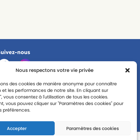
Suivez-nous
Nous respectons votre vie privée
isons des cookies de manière anonyme pour connaître
ion et les performances de notre site. En cliquant sur
, vous consentez à l'utilisation de tous les cookies.
, vous pouvez cliquer sur "Paramètres des cookies" pour
os préférences.
Accepter
Paramètres des cookies