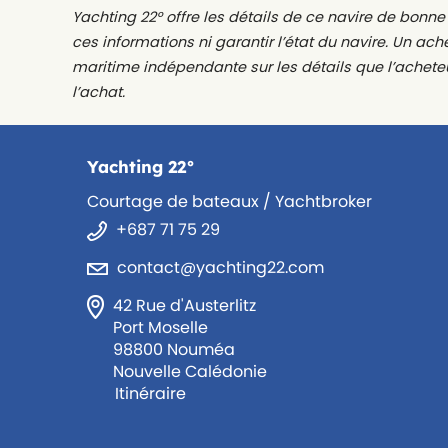
Yachting 22° offre les détails de ce navire de bonne 
ces informations ni garantir l’état du navire. Un a
maritime indépendante sur les détails que l’achete
l’achat.
Yachting 22°
Courtage de bateaux / Yachtbroker
+687 71 75 29
contact@yachting22.com
42 Rue d'Austerlitz
Port Moselle
98800 Nouméa
Nouvelle Calédonie
Itinéraire