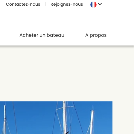
Contactez-nous
Rejoignez-nous
Acheter un bateau
A propos