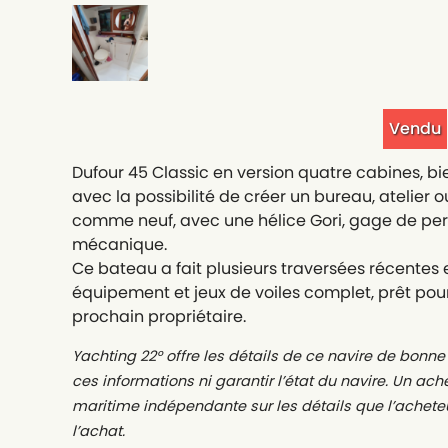
Vendu
Dufour 45 Classic en version quatre cabines, b
avec la possibilité de créer un bureau, atelier 
comme neuf, avec une hélice Gori, gage de pe
mécanique.
Ce bateau a fait plusieurs traversées récentes
équipement et jeux de voiles complet, prêt pou
prochain propriétaire.
Yachting 22° offre les détails de ce navire de bonne 
ces informations ni garantir l’état du navire. Un a
maritime indépendante sur les détails que l’achete
l’achat.