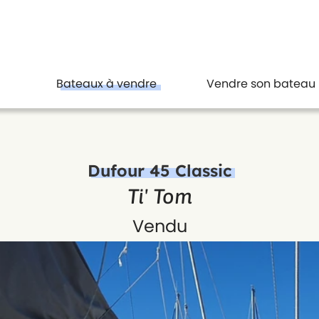
Bateaux à vendre
Vendre son bateau
Dufour 45 Classic
Ti' Tom
Vendu