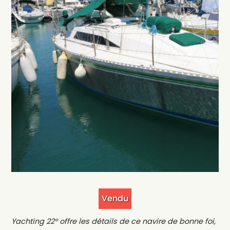
Vendu
Yachting 22° offre les détails de ce navire de bonne foi,