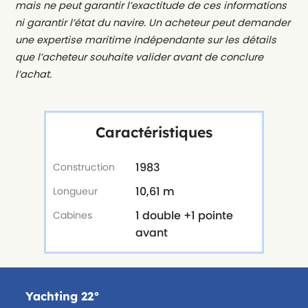
mais ne peut garantir l’exactitude de ces informations
ni garantir l’état du navire. Un acheteur peut demander
une expertise maritime indépendante sur les détails
que l’acheteur souhaite valider avant de conclure
l’achat.
Caractéristiques
1983
Construction
10,61 m
Longueur
1 double +1 pointe
Cabines
avant
Yachting 22°